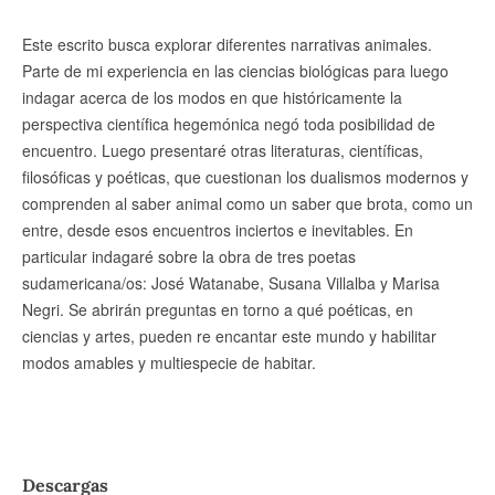
Este escrito busca explorar diferentes narrativas animales.
Parte de mi experiencia en las ciencias biológicas para luego
indagar acerca de los modos en que históricamente la
perspectiva científica hegemónica negó toda posibilidad de
encuentro. Luego presentaré otras literaturas, científicas,
filosóficas y poéticas, que cuestionan los dualismos modernos y
comprenden al saber animal como un saber que brota, como un
entre, desde esos encuentros inciertos e inevitables. En
particular indagaré sobre la obra de tres poetas
sudamericana/os: José Watanabe, Susana Villalba y Marisa
Negri. Se abrirán preguntas en torno a qué poéticas, en
ciencias y artes, pueden re encantar este mundo y habilitar
modos amables y multiespecie de habitar.
Descargas