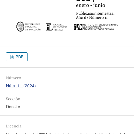
PDF
Número
Núm. 11 (2024)
Sección
Dossier
Licencia