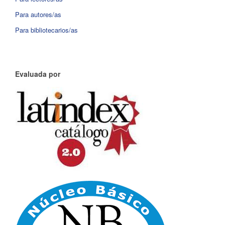
Para autores/as
Para bibliotecarios/as
Evaluada por