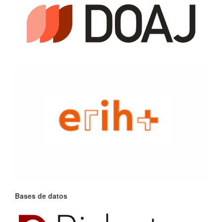
Bases de datos