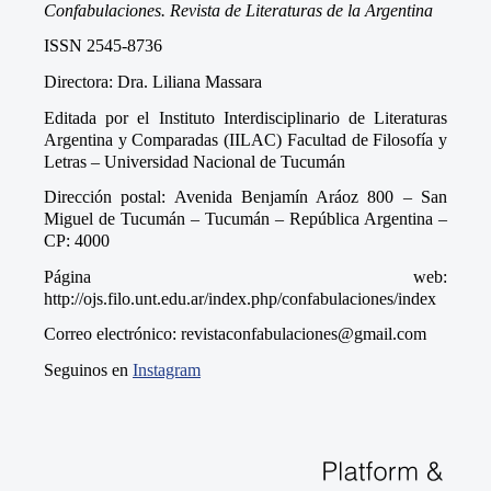
Confabulaciones. Revista de Literaturas de la Argentina
ISSN 2545-8736
Directora: Dra. Liliana Massara
Editada por el Instituto Interdisciplinario de Literaturas
Argentina y Comparadas (IILAC) Facultad de Filosofía y
Letras – Universidad Nacional de Tucumán
Dirección postal: Avenida Benjamín Aráoz 800 – San
Miguel de Tucumán – Tucumán – República Argentina –
CP: 4000
Página web:
http://ojs.filo.unt.edu.ar/index.php/confabulaciones/index
Correo electrónico: revistaconfabulaciones@gmail.com
Seguinos en
Instagram