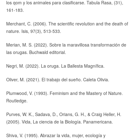
los qom y los animales para clasificarse. Tabula Rasa, (31),
161-183.
Merchant, C. (2006). The scientific revolution and the death of
nature. Isis, 97(3), 513-533.
Merian, M. S. (2022). Sobre la maravillosa transformación de
las orugas. Buchwald editorial.
Negri, M. (2022). La oruga. La Ballesta Magnífica.
Oliver, M. (2021). El trabajo del sueño. Caleta Olivia.
Plumwood, V. (1993). Feminism and the Mastery of Nature.
Routledge.
Purves, W. K., Sadava, D., Orians, G. H., & Craig Heller, H.
(2005). Vida, La ciencia de la Biología. Panamericana.
Shiva, V. (1995). Abrazar la vida, mujer, ecología y