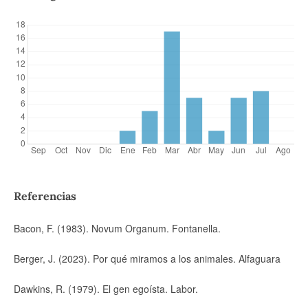
Referencias
Bacon, F. (1983). Novum Organum. Fontanella.
Berger, J. (2023). Por qué miramos a los animales. Alfaguara
Dawkins, R. (1979). El gen egoísta. Labor.