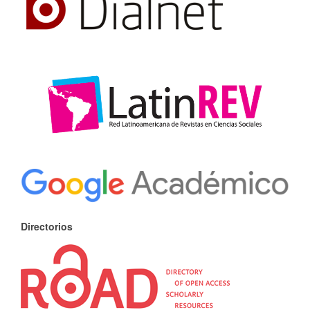
Directorios