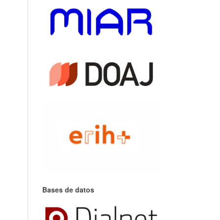
Bases de datos