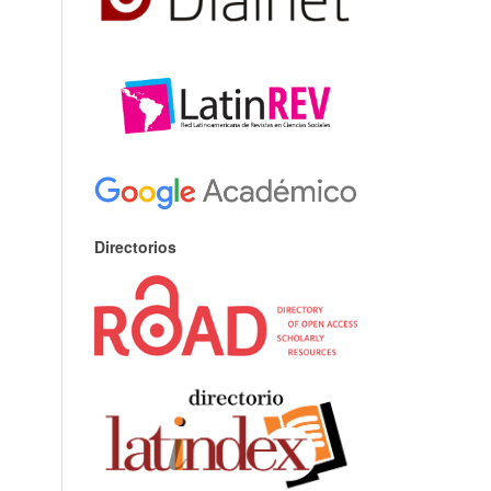
Directorios