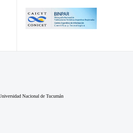
 – Universidad Nacional de Tucumán