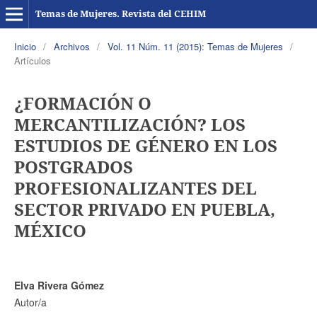
Temas de Mujeres. Revista del CEHIM
Inicio
/
Archivos
/
Vol. 11 Núm. 11 (2015): Temas de Mujeres
/
Artículos
¿FORMACIÓN O
MERCANTILIZACIÓN? LOS
ESTUDIOS DE GÉNERO EN LOS
POSTGRADOS
PROFESIONALIZANTES DEL
SECTOR PRIVADO EN PUEBLA,
MÉXICO
Elva Rivera Gómez
Autor/a