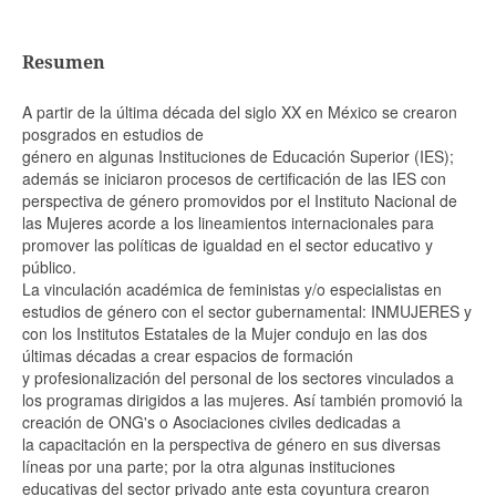
Resumen
A partir de la última década del siglo XX en México se crearon
posgrados en estudios de
género en algunas Instituciones de Educación Superior (IES);
además se iniciaron procesos de certificación de las IES con
perspectiva de género promovidos por el Instituto Nacional de
las Mujeres acorde a los lineamientos internacionales para
promover las políticas de igualdad en el sector educativo y
público.
La vinculación académica de feministas y/o especialistas en
estudios de género con el sector gubernamental: INMUJERES y
con los Institutos Estatales de la Mujer condujo en las dos
últimas décadas a crear espacios de formación
y profesionalización del personal de los sectores vinculados a
los programas dirigidos a las mujeres. Así también promovió la
creación de ONG's o Asociaciones civiles dedicadas a
la capacitación en la perspectiva de género en sus diversas
líneas por una parte; por la otra algunas instituciones
educativas del sector privado ante esta coyuntura crearon