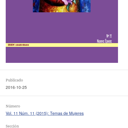
Publicado
2016-10-25
Número
Vol. 11 Núm. 11 (2015): Temas de Mujeres
Sección