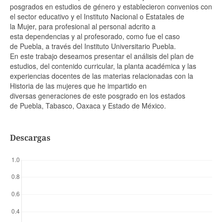
posgrados en estudios de género y establecieron convenios con
el sector educativo y el Instituto Nacional o Estatales de
la Mujer, para profesional al personal adcrito a
esta dependencias y al profesorado, como fue el caso
de Puebla, a través del Instituto Universitario Puebla.
En este trabajo deseamos presentar el análisis del plan de
estudios, del contenido curricular, la planta académica y las
experiencias docentes de las materias relacionadas con la
Historia de las mujeres que he impartido en
diversas generaciones de este posgrado en los estados
de Puebla, Tabasco, Oaxaca y Estado de México.
Descargas