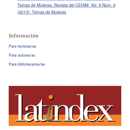
Temas de Mujeres. Revista del CEHIM: Vol. 9 Núm. 9
(2013): Temas de Mujeres
Información
Para lectores/as
Para autores/as
Para bibliotecarios/as