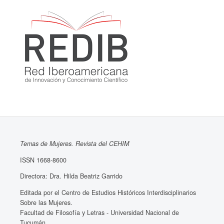
Temas de Mujeres. Revista del CEHIM
ISSN 1668-8600
Directora: Dra. Hilda Beatriz Garrido
Editada por el Centro de Estudios Históricos Interdisciplinarios
Sobre las Mujeres.
Facultad de Filosofía y Letras - Universidad Nacional de
Tucumán