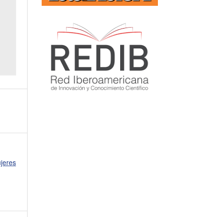
jeres