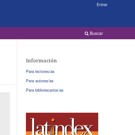
Entrar
Buscar
Información
Para lectores/as
Para autores/as
Para bibliotecarios/as