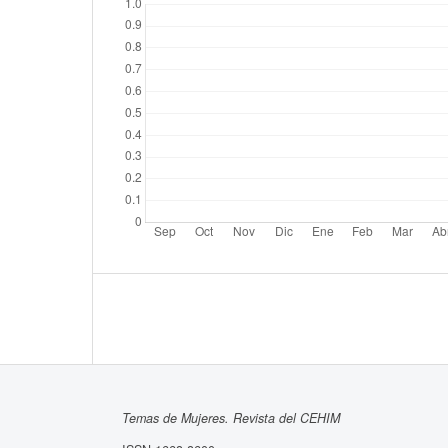
Temas de Mujeres. Revista del CEHIM