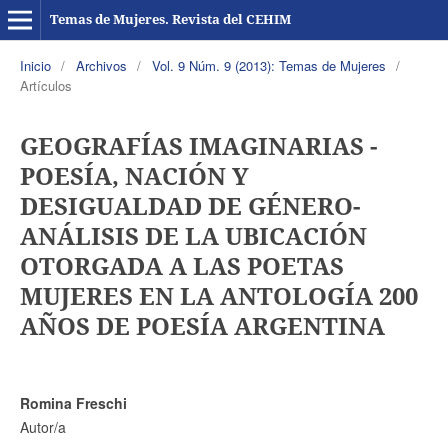
Temas de Mujeres. Revista del CEHIM
Inicio
/
Archivos
/
Vol. 9 Núm. 9 (2013): Temas de Mujeres
/
Artículos
GEOGRAFÍAS IMAGINARIAS -
POESÍA, NACIÓN Y
DESIGUALDAD DE GÉNERO-
ANÁLISIS DE LA UBICACIÓN
OTORGADA A LAS POETAS
MUJERES EN LA ANTOLOGÍA 200
AÑOS DE POESÍA ARGENTINA
Romina Freschi
Autor/a