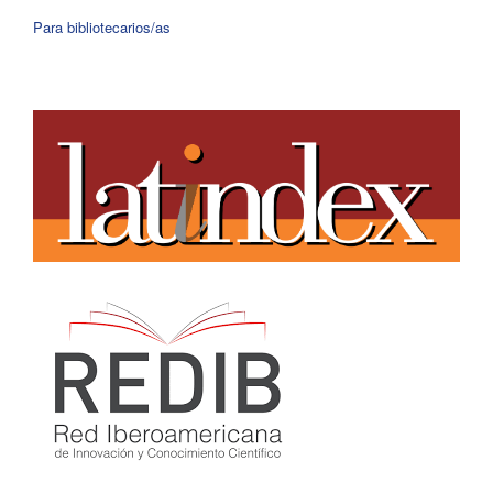
Para bibliotecarios/as