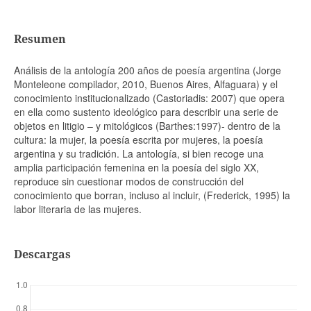
Resumen
Análisis de la antología 200 años de poesía argentina (Jorge
Monteleone compilador, 2010, Buenos Aires, Alfaguara) y el
conocimiento institucionalizado (Castoriadis: 2007) que opera
en ella como sustento ideológico para describir una serie de
objetos en litigio – y mitológicos (Barthes:1997)- dentro de la
cultura: la mujer, la poesía escrita por mujeres, la poesía
argentina y su tradición. La antología, si bien recoge una
amplia participación femenina en la poesía del siglo XX,
reproduce sin cuestionar modos de construcción del
conocimiento que borran, incluso al incluir, (Frederick, 1995) la
labor literaria de las mujeres.
Descargas