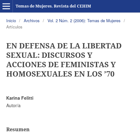
Temas de Mujeres. Revista del CEHIM
Inicio
/
Archivos
/
Vol. 2 Núm. 2 (2006): Temas de Mujeres
/
Artículos
EN DEFENSA DE LA LIBERTAD
SEXUAL: DISCURSOS Y
ACCIONES DE FEMINISTAS Y
HOMOSEXUALES EN LOS ’70
Karina Felitti
Autor/a
Resumen