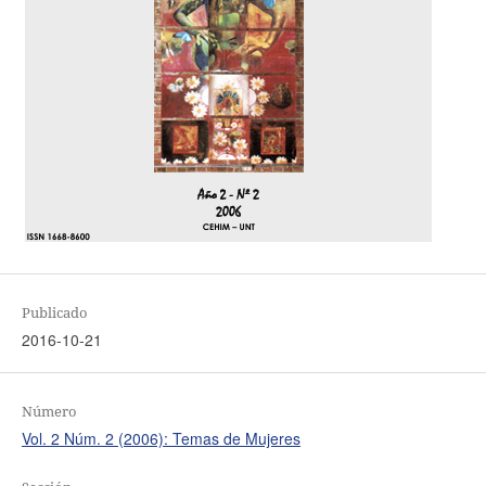
Publicado
2016-10-21
Número
Vol. 2 Núm. 2 (2006): Temas de Mujeres