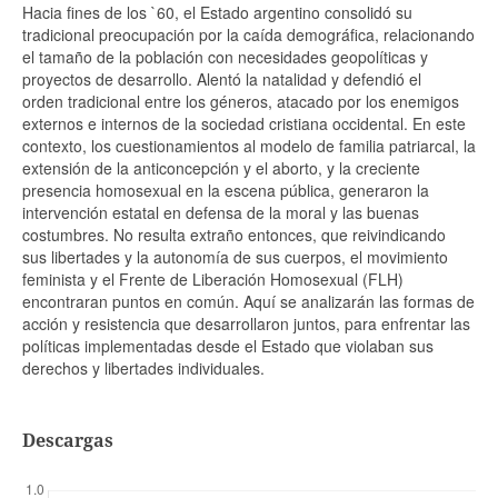
Hacia fines de los `60, el Estado argentino consolidó su
tradicional preocupación por la caída demográfica, relacionando
el tamaño de la población con necesidades geopolíticas y
proyectos de desarrollo. Alentó la natalidad y defendió el
orden tradicional entre los géneros, atacado por los enemigos
externos e internos de la sociedad cristiana occidental. En este
contexto, los cuestionamientos al modelo de familia patriarcal, la
extensión de la anticoncepción y el aborto, y la creciente
presencia homosexual en la escena pública, generaron la
intervención estatal en defensa de la moral y las buenas
costumbres. No resulta extraño entonces, que reivindicando
sus libertades y la autonomía de sus cuerpos, el movimiento
feminista y el Frente de Liberación Homosexual (FLH)
encontraran puntos en común. Aquí se analizarán las formas de
acción y resistencia que desarrollaron juntos, para enfrentar las
políticas implementadas desde el Estado que violaban sus
derechos y libertades individuales.
Descargas