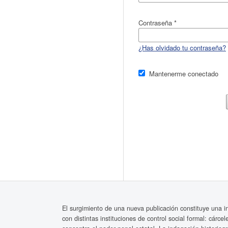
Contraseña
*
¿Has olvidado tu contraseña?
Mantenerme conectado
El surgimiento de una nueva publicación constituye una inv
con distintas instituciones de control social formal: cárce