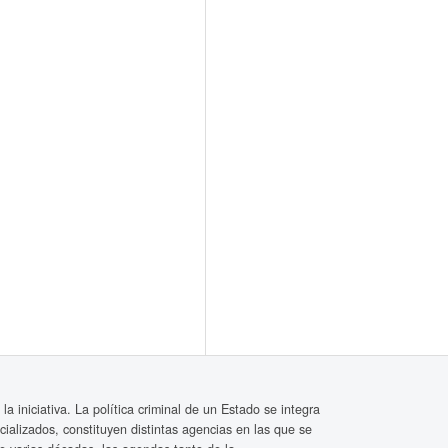
a iniciativa. La política criminal de un Estado se integra
icializados, constituyen distintas agencias en las que se