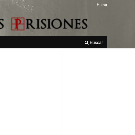
Entrar
Buscar