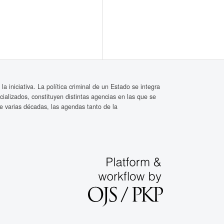
a iniciativa. La política criminal de un Estado se integra
icializados, constituyen distintas agencias en las que se
e varias décadas, las agendas tanto de la